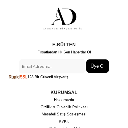
E-BÜLTEN
Fırsatlardan İlk Sen Haberdar Ol
Üye Ol
128 Bit Güvenli Alışveriş
KURUMSAL
Hakkımızda
Gizlilik & Güvenlik Politikası
Mesafeli Satış Sözleşmesi
KVKK