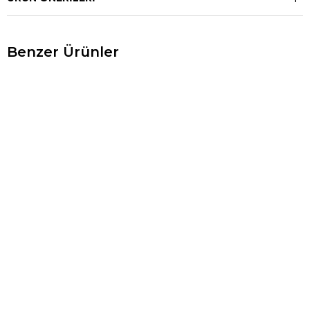
Benzer Ürünler