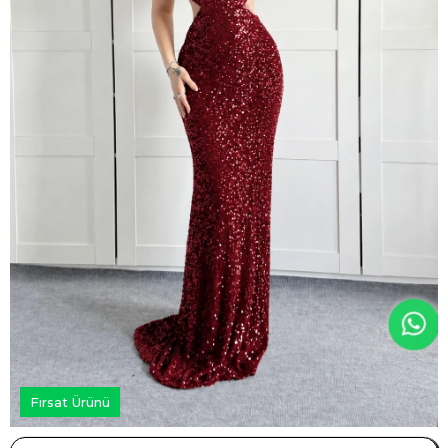
Fırsat Ürünü