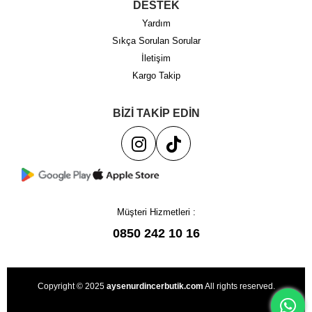
DESTEK
Yardım
Sıkça Sorulan Sorular
İletişim
Kargo Takip
BİZİ TAKİP EDİN
Müşteri Hizmetleri :
0850 242 10 16
Copyright © 2025
aysenurdincerbutik.com
All rights reserved.