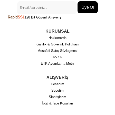
Üye Ol
128 Bit Güvenli Alışveriş
KURUMSAL
Hakkımızda
Gizlilik & Güvenlik Politikası
Mesafeli Satış Sözleşmesi
KVKK
ETK Aydınlatma Metni
ALIŞVERİŞ
Hesabım
Sepetim
Siparişlerim
İptal & İade Koşulları