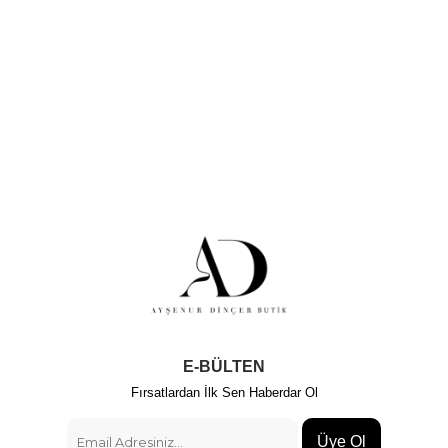
E-BÜLTEN
Fırsatlardan İlk Sen Haberdar Ol
Üye Ol