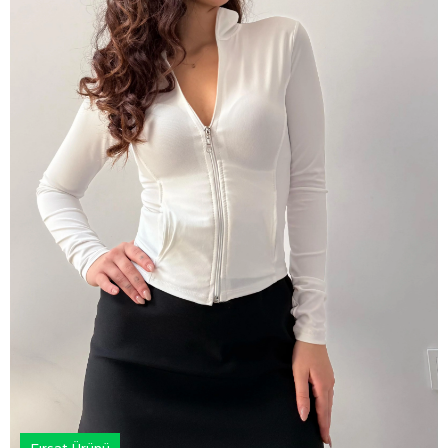
Fırsat Ürünü