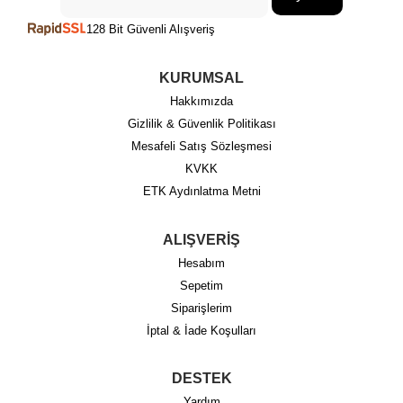
128 Bit Güvenli Alışveriş
KURUMSAL
Hakkımızda
Gizlilik & Güvenlik Politikası
Mesafeli Satış Sözleşmesi
KVKK
ETK Aydınlatma Metni
ALIŞVERİŞ
Hesabım
Sepetim
Siparişlerim
İptal & İade Koşulları
DESTEK
Yardım