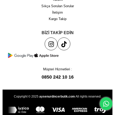
Sıkça Sorulan Sorular
İletişim
Kargo Takip
BİZİ TAKİP EDİN
Müşteri Hizmetleri :
0850 242 10 16
Copyright © 2025
aysenurdincerbutik.com
All rights reserved.