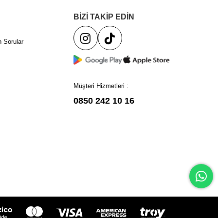
BİZİ TAKİP EDİN
 Sorular
Müşteri Hizmetleri :
0850 242 10 16