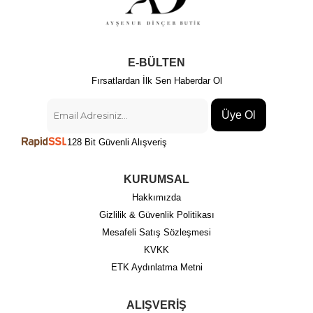
E-BÜLTEN
Fırsatlardan İlk Sen Haberdar Ol
Üye Ol
128 Bit Güvenli Alışveriş
KURUMSAL
Hakkımızda
Gizlilik & Güvenlik Politikası
Mesafeli Satış Sözleşmesi
KVKK
ETK Aydınlatma Metni
ALIŞVERİŞ