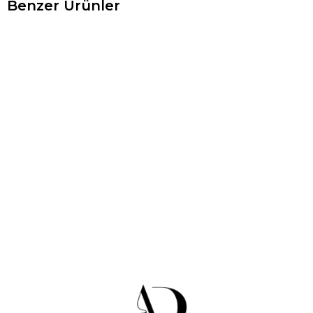
Benzer Ürünler