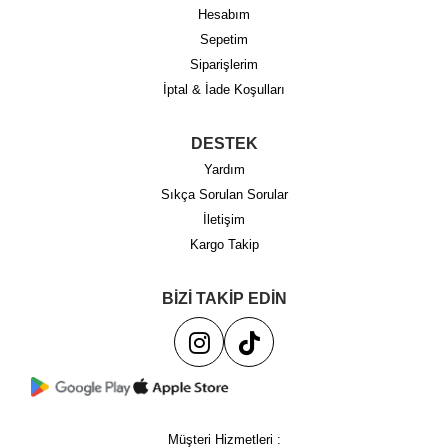
Hesabım
Sepetim
Siparişlerim
İptal & İade Koşulları
DESTEK
Yardım
Sıkça Sorulan Sorular
İletişim
Kargo Takip
BİZİ TAKİP EDİN
Müşteri Hizmetleri :