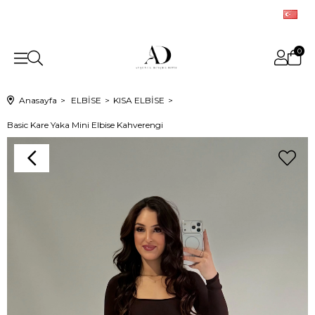
0
Anasayfa
ELBİSE
KISA ELBİSE
Basic Kare Yaka Mini Elbise Kahverengi