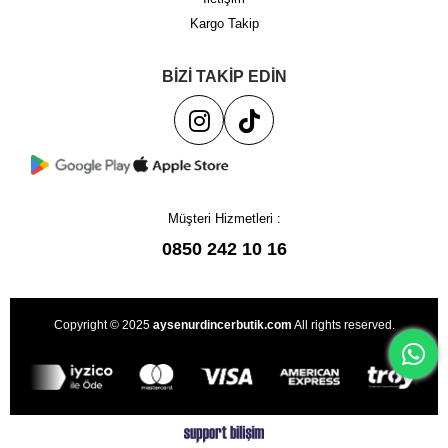
Kargo Takip
BİZİ TAKİP EDİN
Müşteri Hizmetleri :
0850 242 10 16
Copyright © 2025
aysenurdincerbutik.com
All rights reserved.