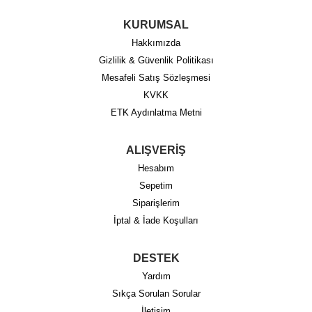
KURUMSAL
Hakkımızda
Gizlilik & Güvenlik Politikası
Mesafeli Satış Sözleşmesi
KVKK
ETK Aydınlatma Metni
ALIŞVERİŞ
Hesabım
Sepetim
Siparişlerim
İptal & İade Koşulları
DESTEK
Yardım
Sıkça Sorulan Sorular
İletişim