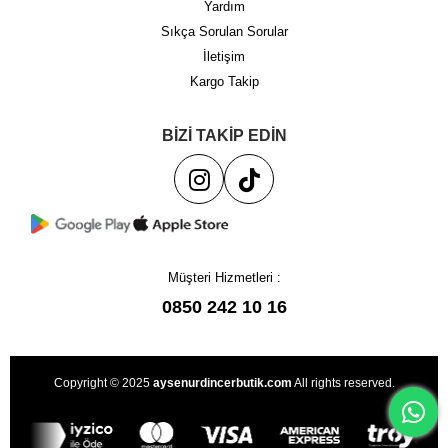
Yardım
Sıkça Sorulan Sorular
İletişim
Kargo Takip
BİZİ TAKİP EDİN
Müşteri Hizmetleri :
0850 242 10 16
Copyright © 2025
aysenurdincerbutik.com
All rights reserved.