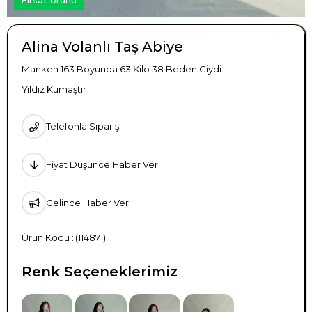
Alina Volanlı Taş Abiye
Manken 163 Boyunda 63 Kilo 38 Beden Giydi
Yıldız Kumaştır
Telefonla Sipariş
Fiyat Düşünce Haber Ver
Gelince Haber Ver
(114871)
Renk Seçeneklerimiz