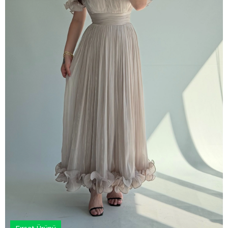
Fırsat Ürünü