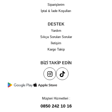
Siparişlerim
İptal & İade Koşulları
DESTEK
Yardım
Sıkça Sorulan Sorular
İletişim
Kargo Takip
BİZİ TAKİP EDİN
Müşteri Hizmetleri :
0850 242 10 16