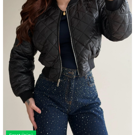
Fırsat Ürünü