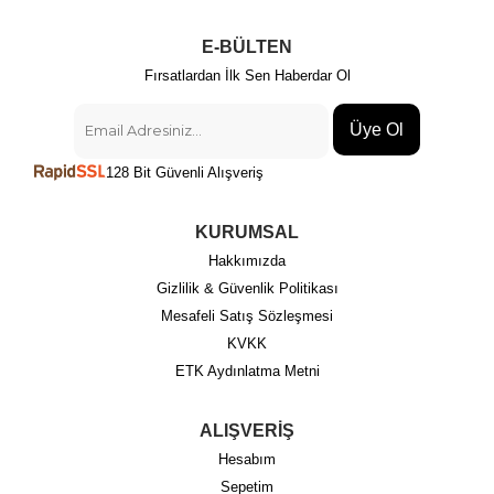
E-BÜLTEN
Fırsatlardan İlk Sen Haberdar Ol
Üye Ol
128 Bit Güvenli Alışveriş
KURUMSAL
Hakkımızda
Gizlilik & Güvenlik Politikası
Mesafeli Satış Sözleşmesi
KVKK
ETK Aydınlatma Metni
ALIŞVERİŞ
Hesabım
Sepetim